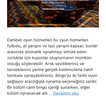
Dahibet oyun hizmetleri bu oyun hizmetleri
futbolu, at yarışını ve tazı yarışını kapsar; bunlar
arasında otomatik oynatmayı simüle eden
zorluklar için kuponlar oluşturmanın mümkün
olduğu söylenebilir. Artık sevdikleriniz ve
tanıdıklarınız yerine gerçek katılımcılarla nakit
tombala oynayabilirsiniz. Bingo’yu iki farklı oyun
sağlayıcı aracılığıyla oynama seçeneğiniz vardır.
Bir bölüm canlı bingo içeriği sunarken, diğer
bölüm oynanacak altı …
Devamını oku