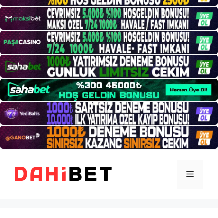
İçeriğe
atla
Menü