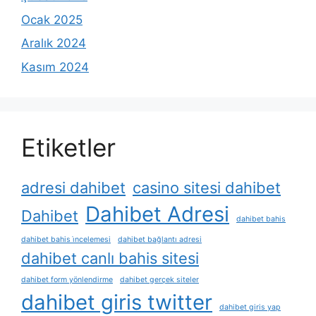
Ocak 2025
Aralık 2024
Kasım 2024
Etiketler
adresi dahibet
casino sitesi dahibet
Dahibet Adresi
Dahibet
dahibet bahis
dahibet bahis i̇ncelemesi
dahibet bağlantı adresi
dahibet canlı bahis sitesi
dahibet form yönlendirme
dahibet gerçek siteler
dahibet giris twitter
dahibet giris yap