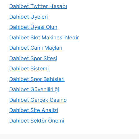
Dahibet Twitter Hesabı
Dahibet Üyeleri
Dahibet Üyesi Olun
Dahibet Slot Makinesi Nedir
Dahibet Canlı Maçları
Dahibet Spor Sitesi
Dahibet Sistemi
Dahibet Spor Bahisleri
Dahibet Güvenilirliği
Dahibet Gerçek Casino
Dahibet Site Analizi
Dahibet Sektör Önemi