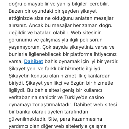
doğru olmayabilir ve yanlış bilgiler içerebilir.
Bazen bir oyundaki bir şeyden şikayet
ettiğinizde size ne olduğunu anlatan mesajlar
alırsınız. Ancak bu mesajlar her zaman doğru
değildir ve hataları olabilir. Web sitesinin
görünümü ve çalışmasıyla ilgili pek sorun
yaşamıyorum. Çok sayıda şikayetiniz varsa ve
bunlarla ilgilenebilecek bir platforma ihtiyacınız
varsa,
Dahibet
bahis oynamak için iyi bir yerdir.
Şikayet yeni ve farklı bir hizmetle ilgiliydi.
Şikayetin konusu olan hizmet ilk çıkanlardan
biriydi. Şikayet yenilikçi ve özgün bir hizmetle
ilgiliydi. Bu bahis sitesi geniş bir kullanıcı
veritabanına sahiptir ve Türkiye’de casino
oynamayı zorlaştırmaktadır. Dahibet web sitesi
bir banka olarak üyeleri tarafından
güvenilmektedir. Site, para kazanmasına
yardımcı olan diğer web siteleriyle çalışma