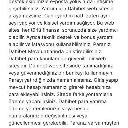
destek ekibimizle e-posta yoluyla da iletişime
geçebilirsiniz. Yardım için Dahibet web sitesini
arayamazsınız. Canlı yardım hattı zaten aynı
şeyi yapıyor ve kişisel yardım sağlıyor. Bu web
sitesi her türlü finansal sorunuzda size yardımcı
olabilir. Ayrıca teknik destek ve bonus yardımı
alabilir ve istasyonu kullanabilirsiniz. Paranızı
Dahibet Mevduatlarında biriktirebilirsiniz.
Dahibet para konularında güvenilir bir web
sitesidir. Dahibet web sitesinde tanımadığınız
veya güvenmediğiniz bir bankayı kullanmayın.
Parayı yatırdığınızda hemen alırsınız. Giriş yapıp
mevcut hesap numaranızı girerek hesabınıza
para ekleyebilirsiniz. Sitede farklı yöntemlerle
ödeme yapabilirsiniz. Dahibet para yatırma
ödeme yöntemlerinizin veya hesap
numaralarınızın değiştirilmesi veya
güncellenmesi gerekebilir. Paranız varsa müşteri