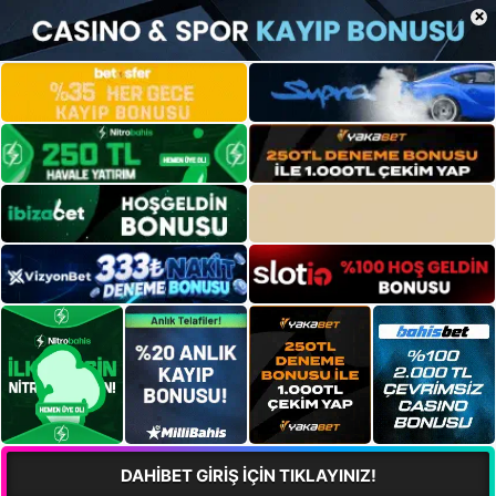
×
DAHİBET GİRİŞ İÇİN TIKLAYINIZ!