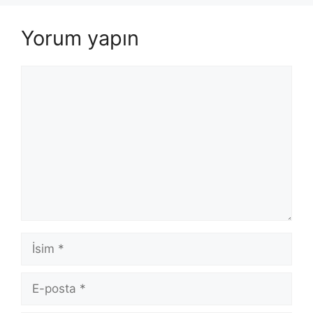
Yorum yapın
Yorum
İsim
E-
posta