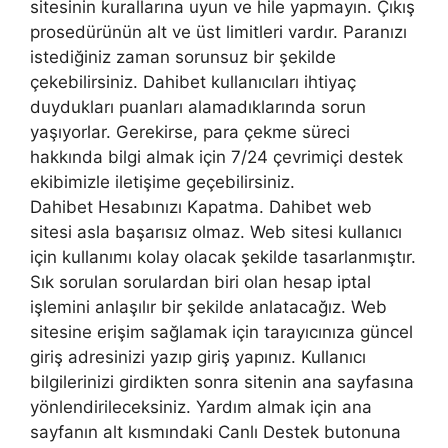
sitesinin kurallarına uyun ve hile yapmayın. Çıkış
prosedürünün alt ve üst limitleri vardır. Paranızı
istediğiniz zaman sorunsuz bir şekilde
çekebilirsiniz. Dahibet kullanıcıları ihtiyaç
duydukları puanları alamadıklarında sorun
yaşıyorlar. Gerekirse, para çekme süreci
hakkında bilgi almak için 7/24 çevrimiçi destek
ekibimizle iletişime geçebilirsiniz.
Dahibet Hesabınızı Kapatma. Dahibet web
sitesi asla başarısız olmaz. Web sitesi kullanıcı
için kullanımı kolay olacak şekilde tasarlanmıştır.
Sık sorulan sorulardan biri olan hesap iptal
işlemini anlaşılır bir şekilde anlatacağız. Web
sitesine erişim sağlamak için tarayıcınıza güncel
giriş adresinizi yazıp giriş yapınız. Kullanıcı
bilgilerinizi girdikten sonra sitenin ana sayfasına
yönlendirileceksiniz. Yardım almak için ana
sayfanın alt kısmındaki Canlı Destek butonuna