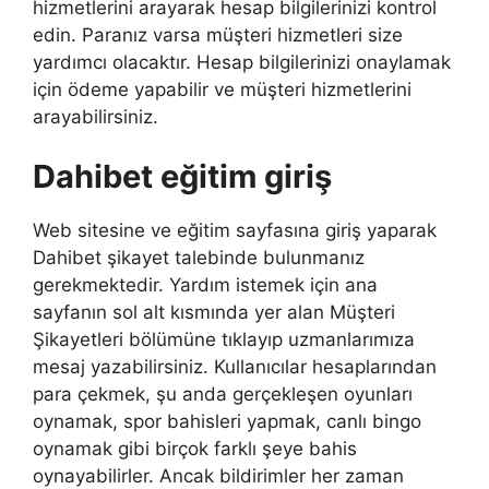
hizmetlerini arayarak hesap bilgilerinizi kontrol
edin. Paranız varsa müşteri hizmetleri size
yardımcı olacaktır. Hesap bilgilerinizi onaylamak
için ödeme yapabilir ve müşteri hizmetlerini
arayabilirsiniz.
Dahibet eğitim giriş
Web sitesine ve eğitim sayfasına giriş yaparak
Dahibet şikayet talebinde bulunmanız
gerekmektedir. Yardım istemek için ana
sayfanın sol alt kısmında yer alan Müşteri
Şikayetleri bölümüne tıklayıp uzmanlarımıza
mesaj yazabilirsiniz. Kullanıcılar hesaplarından
para çekmek, şu anda gerçekleşen oyunları
oynamak, spor bahisleri yapmak, canlı bingo
oynamak gibi birçok farklı şeye bahis
oynayabilirler. Ancak bildirimler her zaman