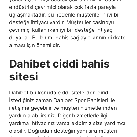
endüstrisi çevrimiçi olarak çok fazla parayla
uğraşmaktadır, bu nedenle müşterilerin iyi bir
desteğe ihtiyacı vardır. Müşteriler casinoyu
çevrimiçi kullanırken iyi bir desteğe ihtiyaç
duyarlar. Bu birim, bahis sağlayıcılarının dikkate
alması için önemlidir.
Dahibet ciddi bahis
sitesi
Dahibet bu konuda ciddi sitelerden biridir.
İstediğiniz zaman Dahibet Spor Bahisleri ile
iletişime geçebilir ve müşteri hizmetlerinden
yardım alabilirsiniz. Diğer hizmetlerle ilgili
yardıma ihtiyacınız varsa ekibimiz size yardımcı
olabilir. Doğrudan desteğin yanı sıra müşteri