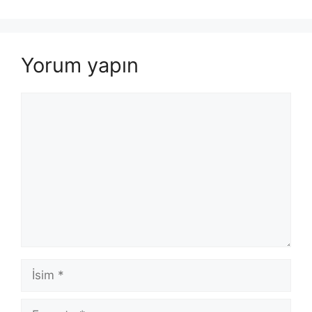
Yorum yapın
Yorum
İsim
E-