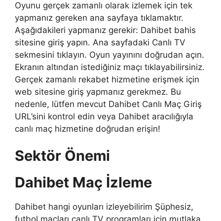
Oyunu gerçek zamanlı olarak izlemek için tek
yapmanız gereken ana sayfaya tıklamaktır.
Aşağıdakileri yapmanız gerekir: Dahibet bahis
sitesine giriş yapın. Ana sayfadaki Canlı TV
sekmesini tıklayın. Oyun yayınını doğrudan açın.
Ekranın altından istediğiniz maçı tıklayabilirsiniz.
Gerçek zamanlı rekabet hizmetine erişmek için
web sitesine giriş yapmanız gerekmez. Bu
nedenle, lütfen mevcut Dahibet Canlı Maç Giriş
URL’sini kontrol edin veya Dahibet aracılığıyla
canlı maç hizmetine doğrudan erişin!
Sektör Önemi
Dahibet Maç İzleme
Dahibet hangi oyunları izleyebilirim Şüphesiz,
futbol maçları canlı TV programları için mutlaka