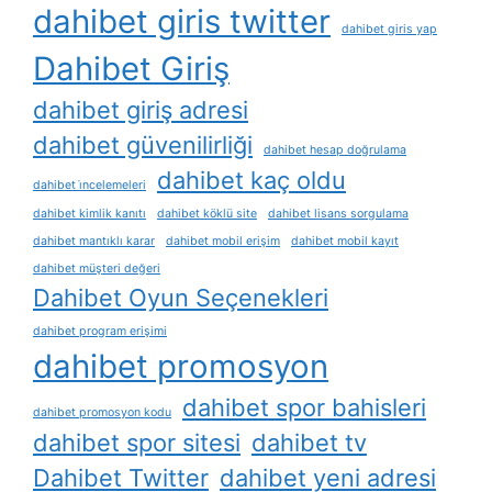
dahibet giris twitter
dahibet giris yap
Dahibet Giriş
dahibet giriş adresi
dahibet güvenilirliği
dahibet hesap doğrulama
dahibet kaç oldu
dahibet i̇ncelemeleri
dahibet kimlik kanıtı
dahibet köklü site
dahibet lisans sorgulama
dahibet mantıklı karar
dahibet mobil erişim
dahibet mobil kayıt
dahibet müşteri değeri
Dahibet Oyun Seçenekleri
dahibet program erişimi
dahibet promosyon
dahibet spor bahisleri
dahibet promosyon kodu
dahibet spor sitesi
dahibet tv
Dahibet Twitter
dahibet yeni adresi