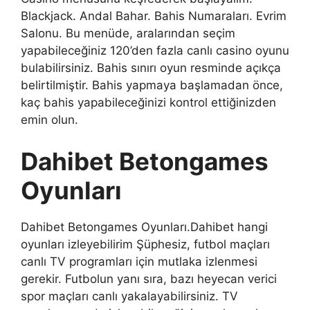
Blackjack. Andal Bahar. Bahis Numaraları. Evrim
Salonu. Bu menüde, aralarından seçim
yapabileceğiniz 120’den fazla canlı casino oyunu
bulabilirsiniz. Bahis sınırı oyun resminde açıkça
belirtilmiştir. Bahis yapmaya başlamadan önce,
kaç bahis yapabileceğinizi kontrol ettiğinizden
emin olun.
Dahibet Betongames
Oyunları
Dahibet Betongames Oyunları.Dahibet hangi
oyunları izleyebilirim Şüphesiz, futbol maçları
canlı TV programları için mutlaka izlenmesi
gerekir. Futbolun yanı sıra, bazı heyecan verici
spor maçları canlı yakalayabilirsiniz. TV