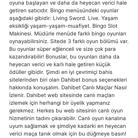
oyuna başlayan ve daha da heyecan verici hale
getiren satıcıdır. Bingo menüsündeki oyunlar
aşağıdaki gibidir: Living Sword. Live. Yaşam
eksikliği yaşam-yaşam-muafiyet. Bingo Slot
Makinesi. Müdürle menüde farklı bingo oyunları
oynayabilirsiniz. Sitede 3 farklı oyun bölümü var.
Bu oyunlar süper eğlenceli ve size çok para
kazandırabilir! Bonuslar, bu oyunları daha da
heyecan verici ve karlı hale getiren küçük
ödüller gibidir. Şimdi en iyi çevrimiçi bahis
sitelerinden biri olan Dahibet bonus seçenekleri
hakkında konuşalım. Dahibet Canlı Maçlar Nasıl
İzlenir. Dahibet web sitesinde canlı maçları
izlemek için herhangi bir üyelik yapmanız
gerekmez. Herkes bu web sitesinin canlı oyun
hizmetinin tadını çıkarabilir. Canlı oyun kanalına
uyum sağlamak ve şimdiye kadarki en heyecan
verici maça tanık olmak için bu düğmeye basın!