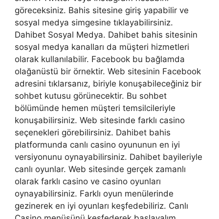
göreceksiniz. Bahis sitesine giriş yapabilir ve
sosyal medya simgesine tıklayabilirsiniz.
Dahibet Sosyal Medya. Dahibet bahis sitesinin
sosyal medya kanalları da müşteri hizmetleri
olarak kullanılabilir. Facebook bu bağlamda
olağanüstü bir örnektir. Web sitesinin Facebook
adresini tıklarsanız, biriyle konuşabileceğiniz bir
sohbet kutusu görünecektir. Bu sohbet
bölümünde hemen müşteri temsilcileriyle
konuşabilirsiniz. Web sitesinde farklı casino
seçenekleri görebilirsiniz. Dahibet bahis
platformunda canlı casino oyununun en iyi
versiyonunu oynayabilirsiniz. Dahibet bayileriyle
canlı oyunlar. Web sitesinde gerçek zamanlı
olarak farklı casino ve casino oyunları
oynayabilirsiniz. Farklı oyun menülerinde
gezinerek en iyi oyunları keşfedebiliriz. Canlı
Casino menüsünü keşfederek başlayalım.