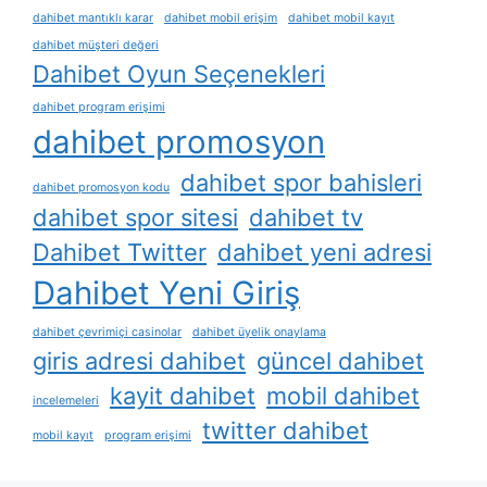
dahibet mantıklı karar
dahibet mobil erişim
dahibet mobil kayıt
dahibet müşteri değeri
Dahibet Oyun Seçenekleri
dahibet program erişimi
dahibet promosyon
dahibet spor bahisleri
dahibet promosyon kodu
dahibet spor sitesi
dahibet tv
Dahibet Twitter
dahibet yeni adresi
Dahibet Yeni Giriş
dahibet çevrimiçi casinolar
dahibet üyelik onaylama
giris adresi dahibet
güncel dahibet
kayit dahibet
mobil dahibet
incelemeleri
twitter dahibet
mobil kayıt
program erişimi