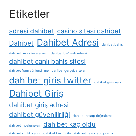
Etiketler
adresi dahibet
casino sitesi dahibet
Dahibet Adresi
Dahibet
dahibet bahis
dahibet bahis i̇ncelemesi
dahibet bağlantı adresi
dahibet canlı bahis sitesi
dahibet form yönlendirme
dahibet gerçek siteler
dahibet giris twitter
dahibet giris yap
Dahibet Giriş
dahibet giriş adresi
dahibet güvenilirliği
dahibet hesap doğrulama
dahibet kaç oldu
dahibet i̇ncelemeleri
dahibet kimlik kanıtı
dahibet köklü site
dahibet lisans sorgulama