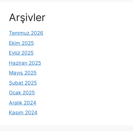
Arşivler
Temmuz 2026
Ekim 2025
Eylül 2025
Haziran 2025
Mayıs 2025
Şubat 2025
Ocak 2025
Aralık 2024
Kasım 2024