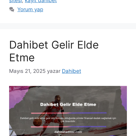
sitesi
,
kayit dahibet
Yorum yap
Dahibet Gelir Elde
Etme
Mayıs 21, 2025
yazar
Dahibet