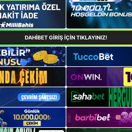
DAHİBET GİRİŞ İÇİN TIKLAYINIZ!