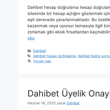
Dahibet hesap doğrulama hesap doğrulama
sitesinde bir hesap açtığını göstermek içi
eşit derecede yararlanmaktadır. Bu özellik
kazanmak veya oyunun temasıyla ilgili birç
zorlamak gibi eksik fırsatlardan kaçınabili
oku
Kategoriler
Dahibet
Etiketler
dahibet hesap doğrulama
,
dahibet lisans sor
Yorum yap
Dahibet Üyelik Ona
Haziran 18, 2025
yazar
Dahibet