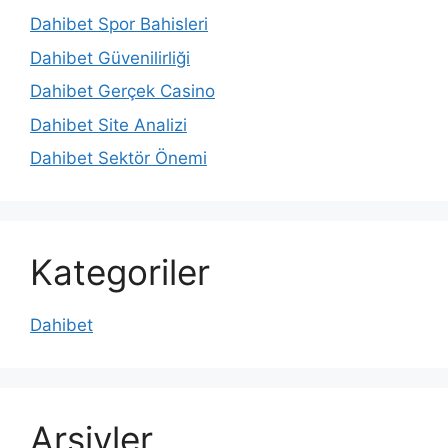
Dahibet Spor Bahisleri
Dahibet Güvenilirliği
Dahibet Gerçek Casino
Dahibet Site Analizi
Dahibet Sektör Önemi
Kategoriler
Dahibet
Arşivler