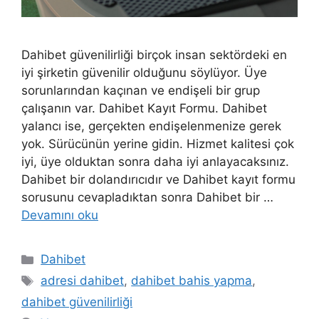
Dahibet güvenilirliği birçok insan sektördeki en
iyi şirketin güvenilir olduğunu söylüyor. Üye
sorunlarından kaçınan ve endişeli bir grup
çalışanın var. Dahibet Kayıt Formu. Dahibet
yalancı ise, gerçekten endişelenmenize gerek
yok. Sürücünün yerine gidin. Hizmet kalitesi çok
iyi, üye olduktan sonra daha iyi anlayacaksınız.
Dahibet bir dolandırıcıdır ve Dahibet kayıt formu
sorusunu cevapladıktan sonra Dahibet bir …
Devamını oku
Kategoriler
Dahibet
Etiketler
adresi dahibet
,
dahibet bahis yapma
,
dahibet güvenilirliği