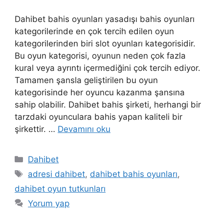
Dahibet bahis oyunları yasadışı bahis oyunları
kategorilerinde en çok tercih edilen oyun
kategorilerinden biri slot oyunları kategorisidir.
Bu oyun kategorisi, oyunun neden çok fazla
kural veya ayrıntı içermediğini çok tercih ediyor.
Tamamen şansla geliştirilen bu oyun
kategorisinde her oyuncu kazanma şansına
sahip olabilir. Dahibet bahis şirketi, herhangi bir
tarzdaki oyunculara bahis yapan kaliteli bir
şirkettir. …
Devamını oku
Kategoriler
Dahibet
Etiketler
adresi dahibet
,
dahibet bahis oyunları
,
dahibet oyun tutkunları
Yorum yap