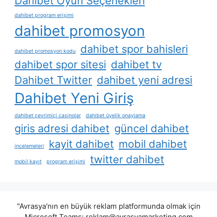
Dahibet Oyun Seçenekleri
dahibet program erişimi
dahibet promosyon
dahibet spor bahisleri
dahibet promosyon kodu
dahibet spor sitesi
dahibet tv
Dahibet Twitter
dahibet yeni adresi
Dahibet Yeni Giriş
dahibet çevrimiçi casinolar
dahibet üyelik onaylama
giris adresi dahibet
güncel dahibet
kayit dahibet
mobil dahibet
incelemeleri
twitter dahibet
mobil kayıt
program erişimi
"Avrasya'nın en büyük reklam platformunda olmak için
Microsoft Teams:
reklam@avrasyamarketing.com