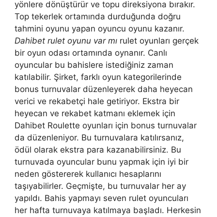
yönlere dönüştürür ve topu direksiyona bırakır.
Top tekerlek ortamında durduğunda doğru
tahmini oyunu yapan oyuncu oyunu kazanır.
Dahibet rulet oyunu var mı
rulet oyunları gerçek
bir oyun odası ortamında oynanır. Canlı
oyuncular bu bahislere istediğiniz zaman
katılabilir. Şirket, farklı oyun kategorilerinde
bonus turnuvalar düzenleyerek daha heyecan
verici ve rekabetçi hale getiriyor. Ekstra bir
heyecan ve rekabet katmanı eklemek için
Dahibet Roulette oyunları için bonus turnuvalar
da düzenleniyor. Bu turnuvalara katılırsanız,
ödül olarak ekstra para kazanabilirsiniz. Bu
turnuvada oyuncular bunu yapmak için iyi bir
neden göstererek kullanıcı hesaplarını
taşıyabilirler. Geçmişte, bu turnuvalar her ay
yapıldı. Bahis yapmayı seven rulet oyuncuları
her hafta turnuvaya katılmaya başladı. Herkesin