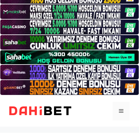
İçeriğe
atla
Menü