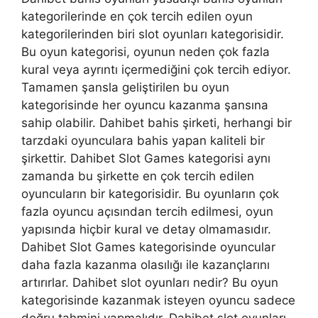
kategorilerinde en çok tercih edilen oyun
kategorilerinden biri slot oyunları kategorisidir.
Bu oyun kategorisi, oyunun neden çok fazla
kural veya ayrıntı içermediğini çok tercih ediyor.
Tamamen şansla geliştirilen bu oyun
kategorisinde her oyuncu kazanma şansına
sahip olabilir. Dahibet bahis şirketi, herhangi bir
tarzdaki oyunculara bahis yapan kaliteli bir
şirkettir. Dahibet Slot Games kategorisi aynı
zamanda bu şirkette en çok tercih edilen
oyuncuların bir kategorisidir. Bu oyunların çok
fazla oyuncu açısından tercih edilmesi, oyun
yapısında hiçbir kural ve detay olmamasıdır.
Dahibet Slot Games kategorisinde oyuncular
daha fazla kazanma olasılığı ile kazançlarını
artırırlar. Dahibet slot oyunları nedir? Bu oyun
kategorisinde kazanmak isteyen oyuncu sadece