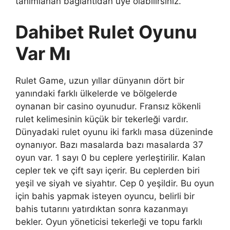
tanımlanan bağlantıdan üye olabilirsiniz.
Dahibet Rulet Oyunu
Var Mı
Rulet Game, uzun yıllar dünyanın dört bir
yanındaki farklı ülkelerde ve bölgelerde
oynanan bir casino oyunudur. Fransız kökenli
rulet kelimesinin küçük bir tekerleği vardır.
Dünyadaki rulet oyunu iki farklı masa düzeninde
oynanıyor. Bazı masalarda bazı masalarda 37
oyun var. 1 sayı 0 bu ceplere yerleştirilir. Kalan
cepler tek ve çift sayı içerir. Bu ceplerden biri
yeşil ve siyah ve siyahtır. Cep 0 yeşildir. Bu oyun
için bahis yapmak isteyen oyuncu, belirli bir
bahis tutarını yatırdıktan sonra kazanmayı
bekler. Oyun yöneticisi tekerleği ve topu farklı