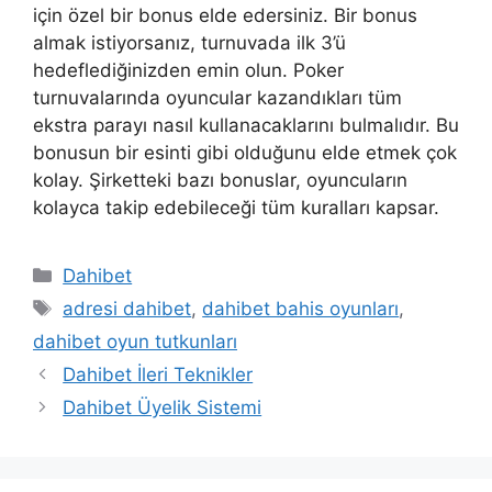
için özel bir bonus elde edersiniz. Bir bonus
almak istiyorsanız, turnuvada ilk 3’ü
hedeflediğinizden emin olun. Poker
turnuvalarında oyuncular kazandıkları tüm
ekstra parayı nasıl kullanacaklarını bulmalıdır. Bu
bonusun bir esinti gibi olduğunu elde etmek çok
kolay. Şirketteki bazı bonuslar, oyuncuların
kolayca takip edebileceği tüm kuralları kapsar.
Kategoriler
Dahibet
Etiketler
adresi dahibet
,
dahibet bahis oyunları
,
dahibet oyun tutkunları
Dahibet İleri Teknikler
Dahibet Üyelik Sistemi