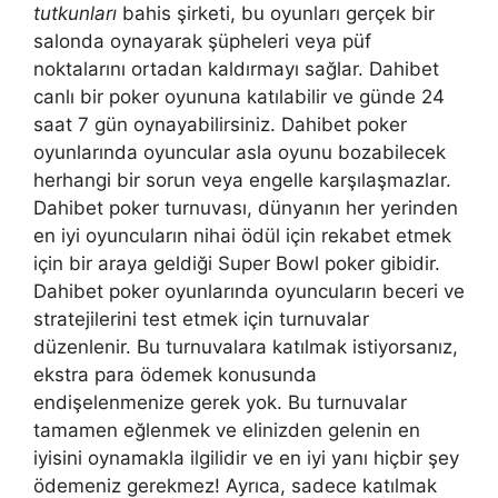
tutkunları
bahis şirketi, bu oyunları gerçek bir
salonda oynayarak şüpheleri veya püf
noktalarını ortadan kaldırmayı sağlar. Dahibet
canlı bir poker oyununa katılabilir ve günde 24
saat 7 gün oynayabilirsiniz. Dahibet poker
oyunlarında oyuncular asla oyunu bozabilecek
herhangi bir sorun veya engelle karşılaşmazlar.
Dahibet poker turnuvası, dünyanın her yerinden
en iyi oyuncuların nihai ödül için rekabet etmek
için bir araya geldiği Super Bowl poker gibidir.
Dahibet poker oyunlarında oyuncuların beceri ve
stratejilerini test etmek için turnuvalar
düzenlenir. Bu turnuvalara katılmak istiyorsanız,
ekstra para ödemek konusunda
endişelenmenize gerek yok. Bu turnuvalar
tamamen eğlenmek ve elinizden gelenin en
iyisini oynamakla ilgilidir ve en iyi yanı hiçbir şey
ödemeniz gerekmez! Ayrıca, sadece katılmak