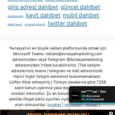
dahibet çevrimiçi casinolar
dahibet üyelik onaylama
giris adresi dahibet
güncel dahibet
kayit dahibet
mobil dahibet
incelemeleri
twitter dahibet
mobil kayıt
program erişimi
"Avrasya'nın en büyük reklam platformunda olmak için
Microsoft Teams:
reklam@avrasyamarketing.com
adresimizden veya Telegram: @Avrasyamarketing
adresimizden irtibat kurabilirsiniz. (Tek iletişim
adreslerimiz teams / telegram ve mail adresimizdir.
Harici hiçbir iletişim adresimiz bulunmamaktadır.
Lütfen itibar etmeyiniz.) Türkiye yasalarına göre 7258
sayılı kanun uyarınca yasa dışı bahis oynamanın
cezaları mevcuttur. Şu an bulunduğunuz site hiç bir
şekilde illegal bahis oyunları oynatmıyor ve oynamaya
aracı olmuyordur.
lunabet
|
redfoxbet
|
psvbet
|
1xcasino
|
lorabet
|
marbet
|
medyabahis
|
×