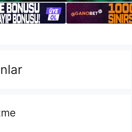
nlar
Etme