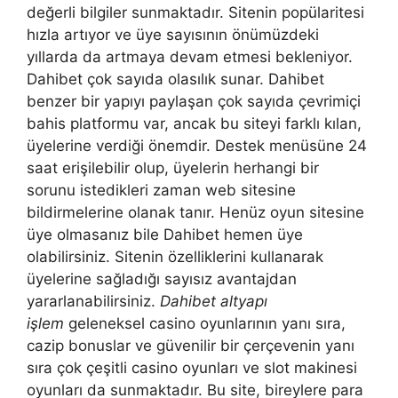
değerli bilgiler sunmaktadır. Sitenin popülaritesi
hızla artıyor ve üye sayısının önümüzdeki
yıllarda da artmaya devam etmesi bekleniyor.
Dahibet çok sayıda olasılık sunar. Dahibet
benzer bir yapıyı paylaşan çok sayıda çevrimiçi
bahis platformu var, ancak bu siteyi farklı kılan,
üyelerine verdiği önemdir. Destek menüsüne 24
saat erişilebilir olup, üyelerin herhangi bir
sorunu istedikleri zaman web sitesine
bildirmelerine olanak tanır. Henüz oyun sitesine
üye olmasanız bile Dahibet hemen üye
olabilirsiniz. Sitenin özelliklerini kullanarak
üyelerine sağladığı sayısız avantajdan
yararlanabilirsiniz.
Dahibet altyapı
işlem
geleneksel casino oyunlarının yanı sıra,
cazip bonuslar ve güvenilir bir çerçevenin yanı
sıra çok çeşitli casino oyunları ve slot makinesi
oyunları da sunmaktadır. Bu site, bireylere para