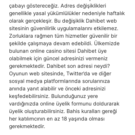
çabayı göstereceğiz. Adres değişiklikleri
genellikle yasal yükümlülükler nedeniyle haftalık
olarak gerçekleşir. Bu değişiklik Dahibet web
sitesinin güvenilirlik uygulamalarını etkilemez.
Zorluklara rağmen tüm hizmetler güvenilir bir
şekilde çalışmaya devam edebildi. Ülkemizde
bulunan online casino sitesi Dahibet üye
olabilmek için güncel adresinizi vermeniz
gerekmektedir. Dahibet son adresi neydi?
Oyunun web sitesinde, Twitter’da ve diğer
sosyal medya platformlarında sorularınıza
anında yanıt alabilir ve önceki adresinizi
keşfedebilirsiniz. Bulunduğunuz yere
vardığınızda online üyelik formunu doldurarak
üyelik oluşturabilirsiniz. Bahis kuralları gereği
her katılımcının en az 18 yaşında olması
gerekmektedir.