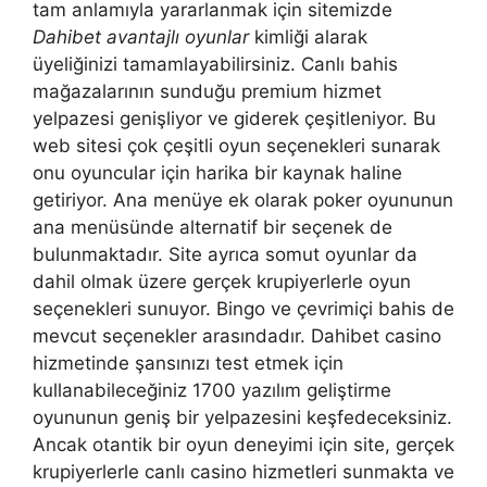
tam anlamıyla yararlanmak için sitemizde
Dahibet avantajlı oyunlar
kimliği alarak
üyeliğinizi tamamlayabilirsiniz. Canlı bahis
mağazalarının sunduğu premium hizmet
yelpazesi genişliyor ve giderek çeşitleniyor. Bu
web sitesi çok çeşitli oyun seçenekleri sunarak
onu oyuncular için harika bir kaynak haline
getiriyor. Ana menüye ek olarak poker oyununun
ana menüsünde alternatif bir seçenek de
bulunmaktadır. Site ayrıca somut oyunlar da
dahil olmak üzere gerçek krupiyerlerle oyun
seçenekleri sunuyor. Bingo ve çevrimiçi bahis de
mevcut seçenekler arasındadır. Dahibet casino
hizmetinde şansınızı test etmek için
kullanabileceğiniz 1700 yazılım geliştirme
oyununun geniş bir yelpazesini keşfedeceksiniz.
Ancak otantik bir oyun deneyimi için site, gerçek
krupiyerlerle canlı casino hizmetleri sunmakta ve