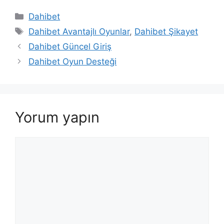
Kategoriler
Dahibet
Etiketler
Dahibet Avantajlı Oyunlar
,
Dahibet Şikayet
Dahibet Güncel Giriş
Dahibet Oyun Desteği
Yorum yapın
Yorum