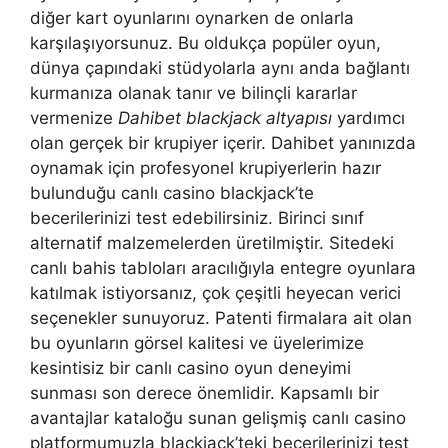
diğer kart oyunlarını oynarken de onlarla
karşılaşıyorsunuz. Bu oldukça popüler oyun,
dünya çapındaki stüdyolarla aynı anda bağlantı
kurmanıza olanak tanır ve bilinçli kararlar
vermenize
Dahibet blackjack altyapısı
yardımcı
olan gerçek bir krupiyer içerir. Dahibet yanınızda
oynamak için profesyonel krupiyerlerin hazır
bulunduğu canlı casino blackjack’te
becerilerinizi test edebilirsiniz. Birinci sınıf
alternatif malzemelerden üretilmiştir. Sitedeki
canlı bahis tabloları aracılığıyla entegre oyunlara
katılmak istiyorsanız, çok çeşitli heyecan verici
seçenekler sunuyoruz. Patenti firmalara ait olan
bu oyunların görsel kalitesi ve üyelerimize
kesintisiz bir canlı casino oyun deneyimi
sunması son derece önemlidir. Kapsamlı bir
avantajlar kataloğu sunan gelişmiş canlı casino
platformumuzla blackjack’teki becerilerinizi test