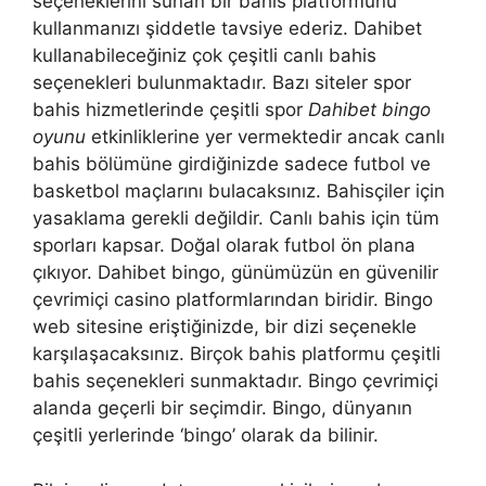
seçeneklerini sunan bir bahis platformunu
kullanmanızı şiddetle tavsiye ederiz. Dahibet
kullanabileceğiniz çok çeşitli canlı bahis
seçenekleri bulunmaktadır. Bazı siteler spor
bahis hizmetlerinde çeşitli spor
Dahibet bingo
oyunu
etkinliklerine yer vermektedir ancak canlı
bahis bölümüne girdiğinizde sadece futbol ve
basketbol maçlarını bulacaksınız. Bahisçiler için
yasaklama gerekli değildir. Canlı bahis için tüm
sporları kapsar. Doğal olarak futbol ön plana
çıkıyor. Dahibet bingo, günümüzün en güvenilir
çevrimiçi casino platformlarından biridir. Bingo
web sitesine eriştiğinizde, bir dizi seçenekle
karşılaşacaksınız. Birçok bahis platformu çeşitli
bahis seçenekleri sunmaktadır. Bingo çevrimiçi
alanda geçerli bir seçimdir. Bingo, dünyanın
çeşitli yerlerinde ‘bingo’ olarak da bilinir.