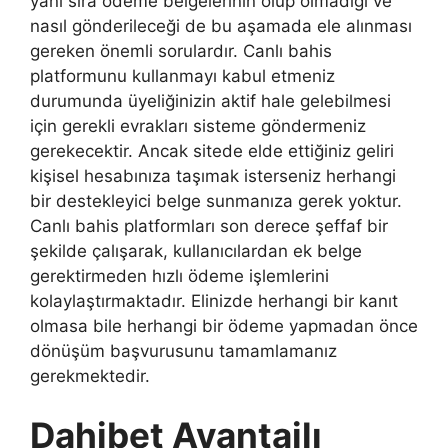
yanı sıra ödeme belgelerinin olup olmadığı ve
nasıl gönderileceği de bu aşamada ele alınması
gereken önemli sorulardır. Canlı bahis
platformunu kullanmayı kabul etmeniz
durumunda üyeliğinizin aktif hale gelebilmesi
için gerekli evrakları sisteme göndermeniz
gerekecektir. Ancak sitede elde ettiğiniz geliri
kişisel hesabınıza taşımak isterseniz herhangi
bir destekleyici belge sunmanıza gerek yoktur.
Canlı bahis platformları son derece şeffaf bir
şekilde çalışarak, kullanıcılardan ek belge
gerektirmeden hızlı ödeme işlemlerini
kolaylaştırmaktadır. Elinizde herhangi bir kanıt
olmasa bile herhangi bir ödeme yapmadan önce
dönüşüm başvurusunu tamamlamanız
gerekmektedir.
Dahibet Avantajlı