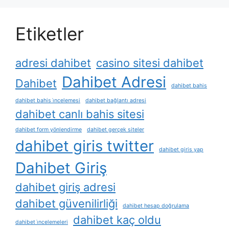
Etiketler
adresi dahibet
casino sitesi dahibet
Dahibet Adresi
Dahibet
dahibet bahis
dahibet bahis i̇ncelemesi
dahibet bağlantı adresi
dahibet canlı bahis sitesi
dahibet form yönlendirme
dahibet gerçek siteler
dahibet giris twitter
dahibet giris yap
Dahibet Giriş
dahibet giriş adresi
dahibet güvenilirliği
dahibet hesap doğrulama
dahibet kaç oldu
dahibet i̇ncelemeleri