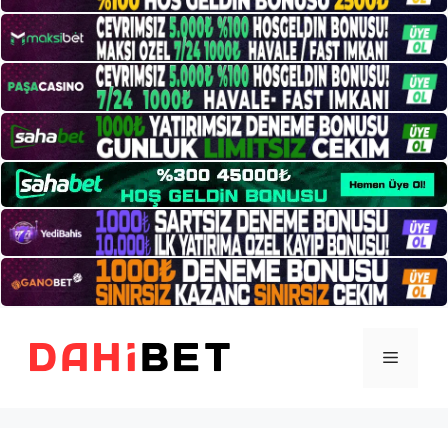
İçeriğe
atla
Menü