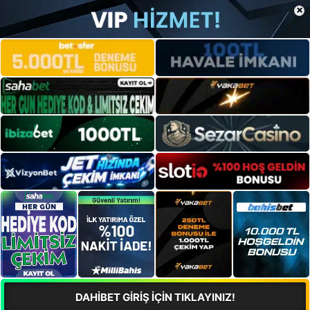
×
DAHİBET GİRİŞ İÇİN TIKLAYINIZ!