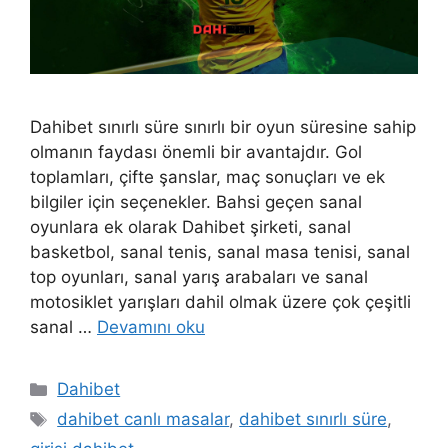
Dahibet sınırlı süre sınırlı bir oyun süresine sahip
olmanın faydası önemli bir avantajdır. Gol
toplamları, çifte şanslar, maç sonuçları ve ek
bilgiler için seçenekler. Bahsi geçen sanal
oyunlara ek olarak Dahibet şirketi, sanal
basketbol, ​​sanal tenis, sanal masa tenisi, sanal
top oyunları, sanal yarış arabaları ve sanal
motosiklet yarışları dahil olmak üzere çok çeşitli
sanal …
Devamını oku
Kategoriler
Dahibet
Etiketler
dahibet canlı masalar
,
dahibet sınırlı süre
,