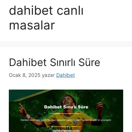
dahibet canlı
masalar
Dahibet Sınırlı Süre
Ocak 8, 2025
yazar
Dahibet