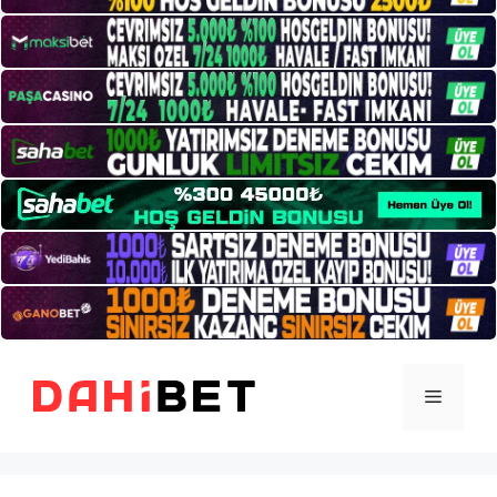
İçeriğe
atla
Menü