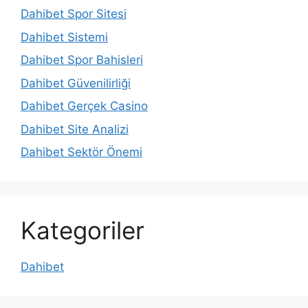
Dahibet Spor Sitesi
Dahibet Sistemi
Dahibet Spor Bahisleri
Dahibet Güvenilirliği
Dahibet Gerçek Casino
Dahibet Site Analizi
Dahibet Sektör Önemi
Kategoriler
Dahibet