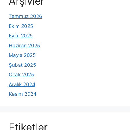
Arşivler
Temmuz 2026
Ekim 2025
Eylül 2025
Haziran 2025
Mayıs 2025
Şubat 2025
Ocak 2025
Aralık 2024
Kasım 2024
Etiketler