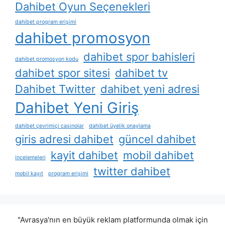
Dahibet Oyun Seçenekleri
dahibet program erişimi
dahibet promosyon
dahibet spor bahisleri
dahibet promosyon kodu
dahibet spor sitesi
dahibet tv
Dahibet Twitter
dahibet yeni adresi
Dahibet Yeni Giriş
dahibet çevrimiçi casinolar
dahibet üyelik onaylama
giris adresi dahibet
güncel dahibet
kayit dahibet
mobil dahibet
incelemeleri
twitter dahibet
mobil kayıt
program erişimi
"Avrasya'nın en büyük reklam platformunda olmak için