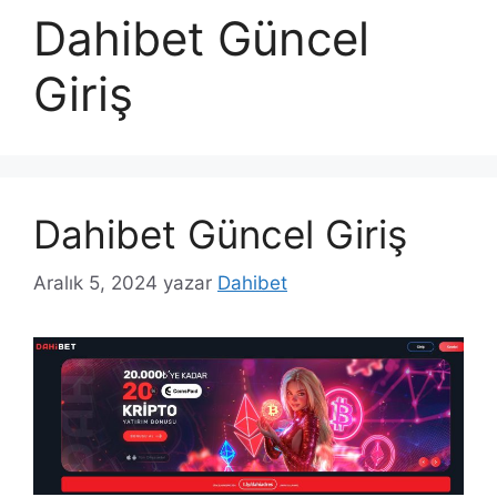
Dahibet Güncel
Giriş
Dahibet Güncel Giriş
Aralık 5, 2024
yazar
Dahibet