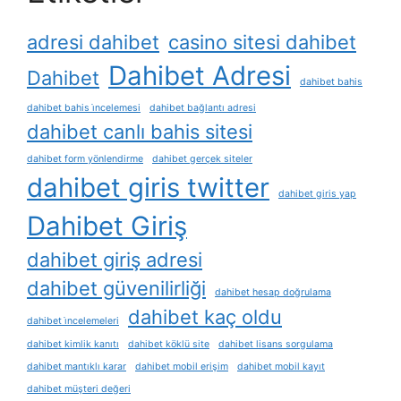
adresi dahibet
casino sitesi dahibet
Dahibet Adresi
Dahibet
dahibet bahis
dahibet bahis i̇ncelemesi
dahibet bağlantı adresi
dahibet canlı bahis sitesi
dahibet form yönlendirme
dahibet gerçek siteler
dahibet giris twitter
dahibet giris yap
Dahibet Giriş
dahibet giriş adresi
dahibet güvenilirliği
dahibet hesap doğrulama
dahibet kaç oldu
dahibet i̇ncelemeleri
dahibet kimlik kanıtı
dahibet köklü site
dahibet lisans sorgulama
dahibet mantıklı karar
dahibet mobil erişim
dahibet mobil kayıt
dahibet müşteri değeri