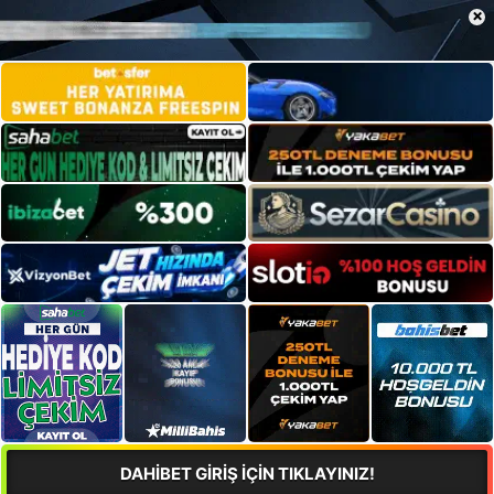
×
DAHİBET GİRİŞ İÇİN TIKLAYINIZ!