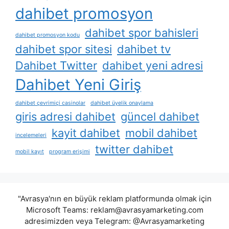
dahibet promosyon
dahibet spor bahisleri
dahibet promosyon kodu
dahibet spor sitesi
dahibet tv
Dahibet Twitter
dahibet yeni adresi
Dahibet Yeni Giriş
dahibet çevrimiçi casinolar
dahibet üyelik onaylama
giris adresi dahibet
güncel dahibet
kayit dahibet
mobil dahibet
incelemeleri
twitter dahibet
mobil kayıt
program erişimi
"Avrasya'nın en büyük reklam platformunda olmak için
Microsoft Teams:
reklam@avrasyamarketing.com
adresimizden veya Telegram: @Avrasyamarketing