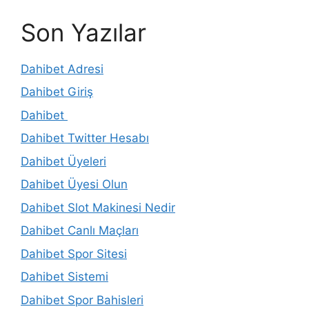
Son Yazılar
Dahibet Adresi
Dahibet Giriş
Dahibet
Dahibet Twitter Hesabı
Dahibet Üyeleri
Dahibet Üyesi Olun
Dahibet Slot Makinesi Nedir
Dahibet Canlı Maçları
Dahibet Spor Sitesi
Dahibet Sistemi
Dahibet Spor Bahisleri