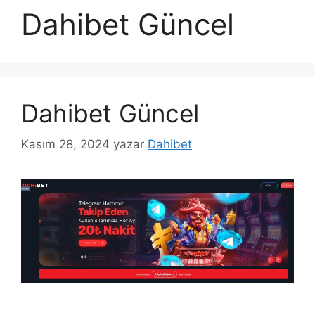
Dahibet Güncel
Dahibet Güncel
Kasım 28, 2024
yazar
Dahibet