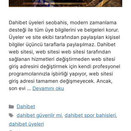
Dahibet üyeleri seobahis, modern zamanlama
desteği ile tüm üye bilgilerini ve belgeleri korur.
Üyeler ve site ekibi tarafından paylaşılan kişisel
bilgiler üçüncü taraflarla paylaşılmaz. Dahibet
web sitesi, web sitesi web sitesi tarafından
sağlanan hizmetleri değiştirmeden web sitesi
giriş adresini değiştirmek için kendi profesyonel
programcılarınızla işbirliği yapıyor, web sitesi
giriş adresi tamamen değişmeyecek. Ancak,
son evi …
Devamını oku
Kategoriler
Dahibet
Etiketler
dahibet güvenlir mi
,
dahibet spor bahisleri
,
dahibet üyeleri