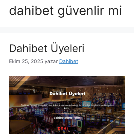
dahibet güvenlir mi
Dahibet Üyeleri
Ekim 25, 2025
yazar
Dahibet