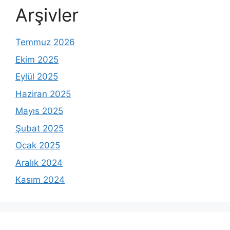
Arşivler
Temmuz 2026
Ekim 2025
Eylül 2025
Haziran 2025
Mayıs 2025
Şubat 2025
Ocak 2025
Aralık 2024
Kasım 2024