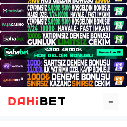
İçeriğe
atla
Menü