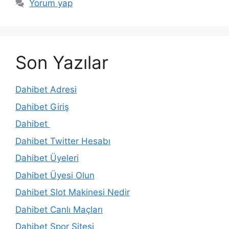
Yorum yap
Son Yazılar
Dahibet Adresi
Dahibet Giriş
Dahibet
Dahibet Twitter Hesabı
Dahibet Üyeleri
Dahibet Üyesi Olun
Dahibet Slot Makinesi Nedir
Dahibet Canlı Maçları
Dahibet Spor Sitesi