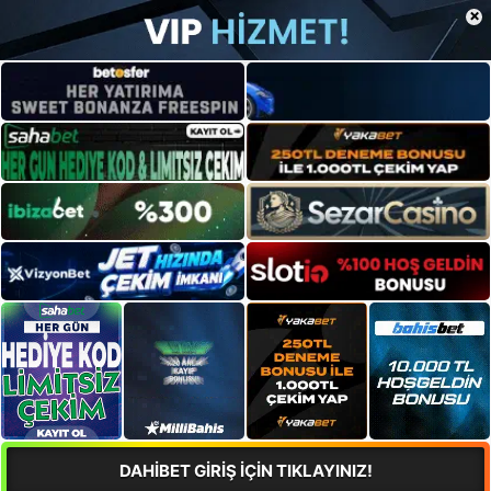
×
DAHİBET GİRİŞ İÇİN TIKLAYINIZ!