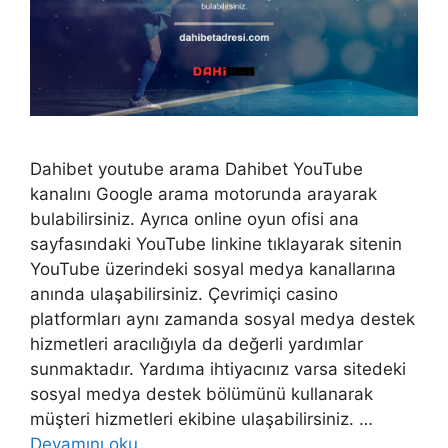
Dahibet youtube arama Dahibet YouTube
kanalını Google arama motorunda arayarak
bulabilirsiniz. Ayrıca online oyun ofisi ana
sayfasındaki YouTube linkine tıklayarak sitenin
YouTube üzerindeki sosyal medya kanallarına
anında ulaşabilirsiniz. Çevrimiçi casino
platformları aynı zamanda sosyal medya destek
hizmetleri aracılığıyla da değerli yardımlar
sunmaktadır. Yardıma ihtiyacınız varsa sitedeki
sosyal medya destek bölümünü kullanarak
müşteri hizmetleri ekibine ulaşabilirsiniz. …
Devamını oku