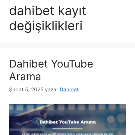
dahibet kayıt
değişiklikleri
Dahibet YouTube
Arama
Şubat 5, 2025
yazar
Dahibet