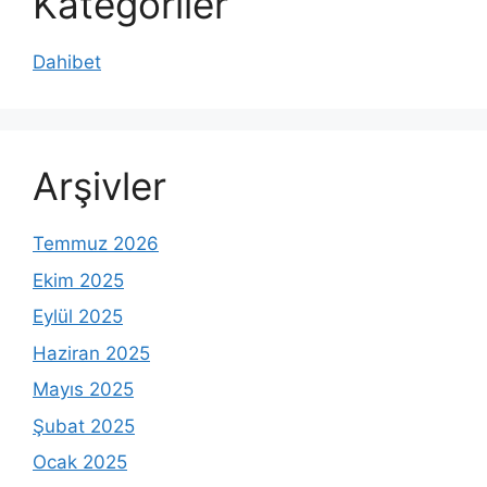
Kategoriler
Dahibet
Arşivler
Temmuz 2026
Ekim 2025
Eylül 2025
Haziran 2025
Mayıs 2025
Şubat 2025
Ocak 2025