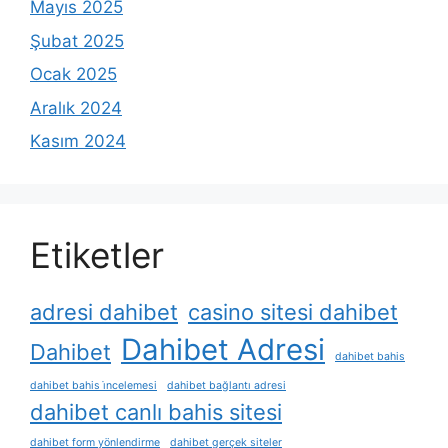
Mayıs 2025
Şubat 2025
Ocak 2025
Aralık 2024
Kasım 2024
Etiketler
adresi dahibet
casino sitesi dahibet
Dahibet Adresi
Dahibet
dahibet bahis
dahibet bahis i̇ncelemesi
dahibet bağlantı adresi
dahibet canlı bahis sitesi
dahibet form yönlendirme
dahibet gerçek siteler