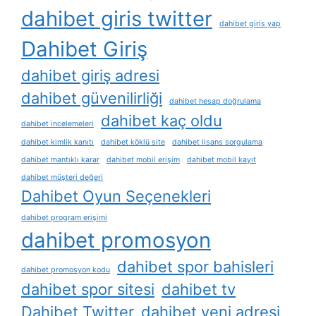
dahibet giris twitter
dahibet giris yap
Dahibet Giriş
dahibet giriş adresi
dahibet güvenilirliği
dahibet hesap doğrulama
dahibet kaç oldu
dahibet i̇ncelemeleri
dahibet kimlik kanıtı
dahibet köklü site
dahibet lisans sorgulama
dahibet mantıklı karar
dahibet mobil erişim
dahibet mobil kayıt
dahibet müşteri değeri
Dahibet Oyun Seçenekleri
dahibet program erişimi
dahibet promosyon
dahibet spor bahisleri
dahibet promosyon kodu
dahibet spor sitesi
dahibet tv
Dahibet Twitter
dahibet yeni adresi