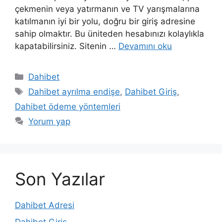
çekmenin veya yatırmanın ve TV yarışmalarına
katılmanın iyi bir yolu, doğru bir giriş adresine
sahip olmaktır. Bu üniteden hesabınızı kolaylıkla
kapatabilirsiniz. Sitenin …
Devamını oku
Kategoriler
Dahibet
Etiketler
Dahibet ayrılma endişe
,
Dahibet Giriş
,
Dahibet ödeme yöntemleri
Yorum yap
Son Yazılar
Dahibet Adresi
Dahibet Giriş