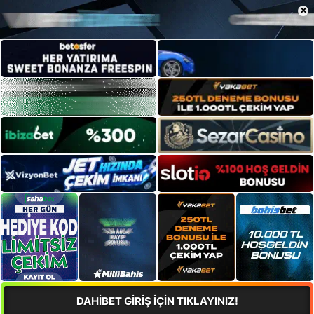
×
DAHİBET GİRİŞ İÇİN TIKLAYINIZ!