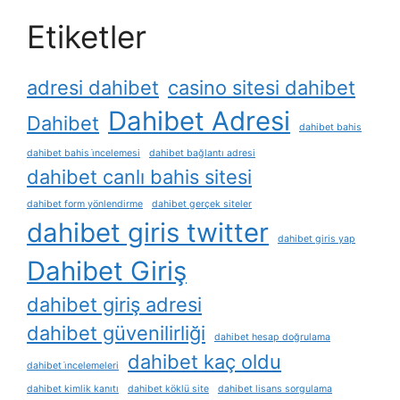
Etiketler
adresi dahibet
casino sitesi dahibet
Dahibet Adresi
Dahibet
dahibet bahis
dahibet bahis i̇ncelemesi
dahibet bağlantı adresi
dahibet canlı bahis sitesi
dahibet form yönlendirme
dahibet gerçek siteler
dahibet giris twitter
dahibet giris yap
Dahibet Giriş
dahibet giriş adresi
dahibet güvenilirliği
dahibet hesap doğrulama
dahibet kaç oldu
dahibet i̇ncelemeleri
dahibet kimlik kanıtı
dahibet köklü site
dahibet lisans sorgulama