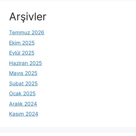
Arşivler
Temmuz 2026
Ekim 2025
Eylül 2025
Haziran 2025
Mayıs 2025
Şubat 2025
Ocak 2025
Aralık 2024
Kasım 2024