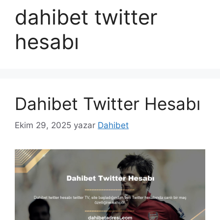
dahibet twitter
hesabı
Dahibet Twitter Hesabı
Ekim 29, 2025
yazar
Dahibet