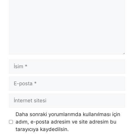
İsim
E-
posta
İnternet
sitesi
Daha sonraki yorumlarımda kullanılması için
adım, e-posta adresim ve site adresim bu
tarayıcıya kaydedilsin.