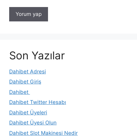
Son Yazılar
Dahibet Adresi
Dahibet Giriş
Dahibet
Dahibet Twitter Hesabı
Dahibet Üyeleri
Dahibet Üyesi Olun
Dahibet Slot Makinesi Nedir