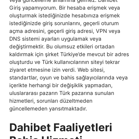
veya güncelleme anlamına gelmez. Dahibet
Giriş yapamıyorum. Bir hesaba erişmek veya
oluşturmak istediğinizde hesabınıza erişmek
istediğinizde giriş sorunlarını, geçerli oturum
açma adresini, geçerli giriş adresi, VPN veya
DNS sistemi ayarları uygulamak veya
değiştirmektir. Bu olumsuz etkileri ortadan
kaldırmak için şirket Türkiye’de mevcut bir adres
oluşturdu ve Türk kullanıcılarının siteyi tekrar
ziyaret etmesine izin verdi. Web sitesi,
standartlar, oyun ve bahis sağlayıcılarında veya
içerikte herhangi bir değişiklik yapmadan,
uluslararası pazarın Türk pazarına sunulan
hizmetleri, sorunları düzeltmeden
güncellemeden yansıtmaktadır.
Dahibet Faaliyetleri