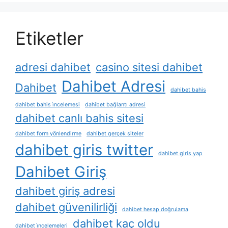
Etiketler
adresi dahibet
casino sitesi dahibet
Dahibet Adresi
Dahibet
dahibet bahis
dahibet bahis i̇ncelemesi
dahibet bağlantı adresi
dahibet canlı bahis sitesi
dahibet form yönlendirme
dahibet gerçek siteler
dahibet giris twitter
dahibet giris yap
Dahibet Giriş
dahibet giriş adresi
dahibet güvenilirliği
dahibet hesap doğrulama
dahibet kaç oldu
dahibet i̇ncelemeleri