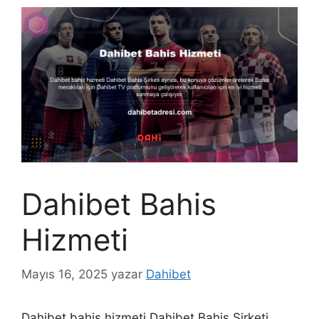
Dahibet Bahis
Hizmeti
Mayıs 16, 2025
yazar
Dahibet
Dahibet bahis hizmeti Dahibet Bahis Şirketi