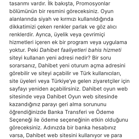
tasarımı vardır. İlk bakışta, Promosyonlar
bölümünün bir resmini göreceksiniz. Oyun
alanlarında siyah ve kırmızı kullanıldığında
dikkatimizi çeken renkler parlak ve göz alıcı
renklerdir. Ayrıca, üyelik veya çevrimiçi
hizmetleri içeren ek bir program veya uygulama
yoktur. Peki
Dahibet faaliyetleri bahis hizmeti
siteyi kullanan yeni adresi nedir? Bir soru
sorarsanız, Dahibet yeni oturum açma adresini
görebilir ve siteyi açabilir ve Türk kullanıcıları,
site üyeleri veya Türkiye’ye gelen ziyaretçiler için
sayfayı yeniden açabilirsiniz. Dahibet oyun web
sitesinde veya Dahibet Oyun web sitesinde
kazandığınız parayı geri alma sorununu
öğrendiğinizde Banka Transferi ve Ödeme
Seçeneği ile ödeme seçeneğinin etkin olduğunu
göreceksiniz. Adınızda bir banka hesabınız
varsa, Dahibet web sitesini kullanıyor ve para