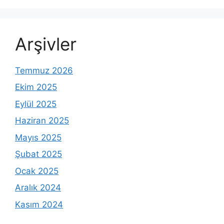
Arşivler
Temmuz 2026
Ekim 2025
Eylül 2025
Haziran 2025
Mayıs 2025
Şubat 2025
Ocak 2025
Aralık 2024
Kasım 2024