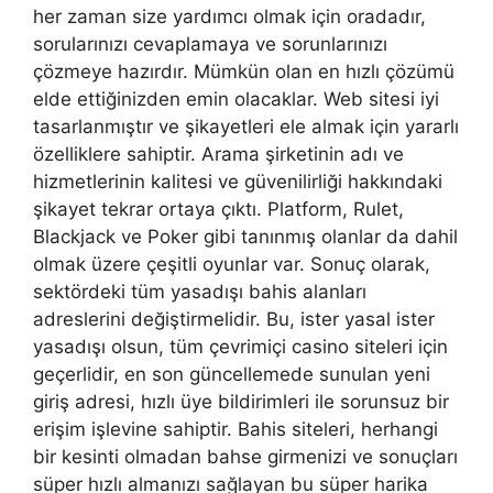
her zaman size yardımcı olmak için oradadır,
sorularınızı cevaplamaya ve sorunlarınızı
çözmeye hazırdır. Mümkün olan en hızlı çözümü
elde ettiğinizden emin olacaklar. Web sitesi iyi
tasarlanmıştır ve şikayetleri ele almak için yararlı
özelliklere sahiptir. Arama şirketinin adı ve
hizmetlerinin kalitesi ve güvenilirliği hakkındaki
şikayet tekrar ortaya çıktı. Platform, Rulet,
Blackjack ve Poker gibi tanınmış olanlar da dahil
olmak üzere çeşitli oyunlar var. Sonuç olarak,
sektördeki tüm yasadışı bahis alanları
adreslerini değiştirmelidir. Bu, ister yasal ister
yasadışı olsun, tüm çevrimiçi casino siteleri için
geçerlidir, en son güncellemede sunulan yeni
giriş adresi, hızlı üye bildirimleri ile sorunsuz bir
erişim işlevine sahiptir. Bahis siteleri, herhangi
bir kesinti olmadan bahse girmenizi ve sonuçları
süper hızlı almanızı sağlayan bu süper harika