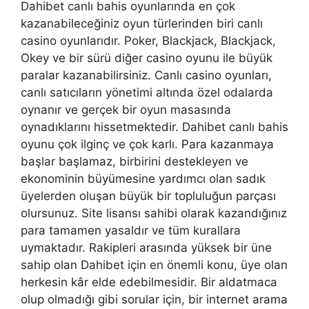
Dahibet canlı bahis oyunlarında en çok
kazanabileceğiniz oyun türlerinden biri canlı
casino oyunlarıdır. Poker, Blackjack, Blackjack,
Okey ve bir sürü diğer casino oyunu ile büyük
paralar kazanabilirsiniz. Canlı casino oyunları,
canlı satıcıların yönetimi altında özel odalarda
oynanır ve gerçek bir oyun masasında
oynadıklarını hissetmektedir. Dahibet canlı bahis
oyunu çok ilginç ve çok karlı. Para kazanmaya
başlar başlamaz, birbirini destekleyen ve
ekonominin büyümesine yardımcı olan sadık
üyelerden oluşan büyük bir topluluğun parçası
olursunuz. Site lisansı sahibi olarak kazandığınız
para tamamen yasaldır ve tüm kurallara
uymaktadır. Rakipleri arasında yüksek bir üne
sahip olan Dahibet için en önemli konu, üye olan
herkesin kâr elde edebilmesidir. Bir aldatmaca
olup olmadığı gibi sorular için, bir internet arama