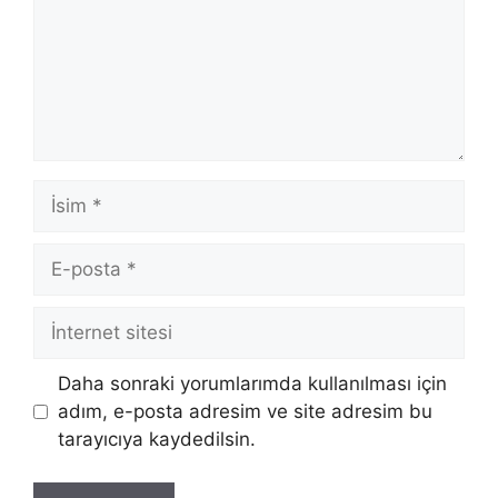
İsim
E-
posta
İnternet
sitesi
Daha sonraki yorumlarımda kullanılması için
adım, e-posta adresim ve site adresim bu
tarayıcıya kaydedilsin.