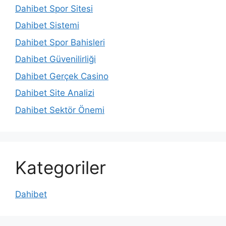
Dahibet Spor Sitesi
Dahibet Sistemi
Dahibet Spor Bahisleri
Dahibet Güvenilirliği
Dahibet Gerçek Casino
Dahibet Site Analizi
Dahibet Sektör Önemi
Kategoriler
Dahibet