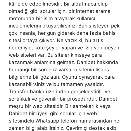
kâr elde edebilmesidir. Bir aldatmaca olup
olmadığı gibi sorular için, bir internet arama
motorunda bir isim arayarak kullanıcı
incelemelerini okuyabilirsiniz. Bahis isteyen pek
çok insanla, her gün giderek daha fazla bahis
sitesi ortaya çıkıyor. Ne yazık ki, bu artış
nedeniyle, kötü şeyler yapan ve izin verilmeyen
web siteleri var. Bu siteler kimseye para
kazanmak anlamına gelmez. Dahibet hakkında
herhangi bir sorunuz varsa, o sitenin lisans
bilgilerine bir göz atın. Oyunu oynayarak para
kazanabilirsiniz ve bu tamamen yasaldır.
Transfer banka üzerinden gerçekleştirilir ve
sertifikalı ve güvenilir bir prosedürdür. Dahibet
meşru bir web sitesidir. Bir sahtekarlık veya
Dahibet bir üyesi gibi sorular için web
sitesindeki Whatsapp telefon numarasından her
zaman bilgi alabilirsiniz. Çevrimiçi destek ekibi