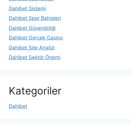
Dahibet Sistemi
Dahibet Spor Bahisleri
Dahibet Güvenilirliği
Dahibet Gerçek Casino
Dahibet Site Analizi
Dahibet Sektör Önemi
Kategoriler
Dahibet