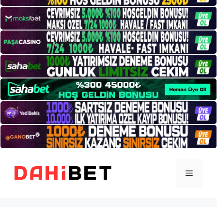
İçeriğe
atla
Menü