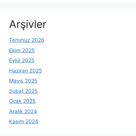
Arşivler
Temmuz 2026
Ekim 2025
Eylül 2025
Haziran 2025
Mayıs 2025
Şubat 2025
Ocak 2025
Aralık 2024
Kasım 2024