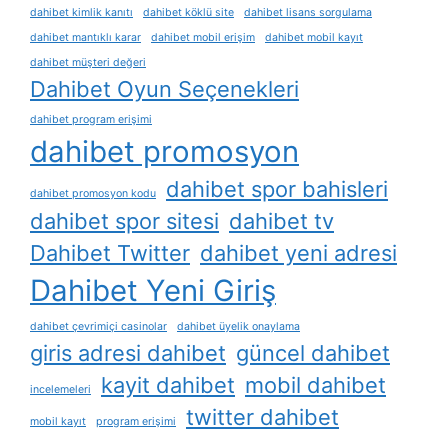
dahibet kimlik kanıtı
dahibet köklü site
dahibet lisans sorgulama
dahibet mantıklı karar
dahibet mobil erişim
dahibet mobil kayıt
dahibet müşteri değeri
Dahibet Oyun Seçenekleri
dahibet program erişimi
dahibet promosyon
dahibet spor bahisleri
dahibet promosyon kodu
dahibet spor sitesi
dahibet tv
Dahibet Twitter
dahibet yeni adresi
Dahibet Yeni Giriş
dahibet çevrimiçi casinolar
dahibet üyelik onaylama
giris adresi dahibet
güncel dahibet
kayit dahibet
mobil dahibet
incelemeleri
twitter dahibet
mobil kayıt
program erişimi