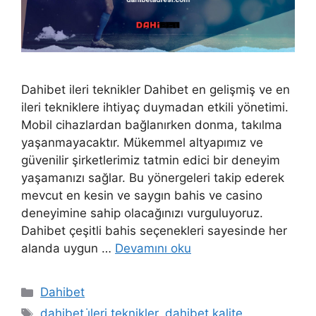
Dahibet ileri teknikler Dahibet en gelişmiş ve en
ileri tekniklere ihtiyaç duymadan etkili yönetimi.
Mobil cihazlardan bağlanırken donma, takılma
yaşanmayacaktır. Mükemmel altyapımız ve
güvenilir şirketlerimiz tatmin edici bir deneyim
yaşamanızı sağlar. Bu yönergeleri takip ederek
mevcut en kesin ve saygın bahis ve casino
deneyimine sahip olacağınızı vurguluyoruz.
Dahibet çeşitli bahis seçenekleri sayesinde her
alanda uygun …
Devamını oku
Kategoriler
Dahibet
Etiketler
dahibet i̇leri teknikler
,
dahibet kalite